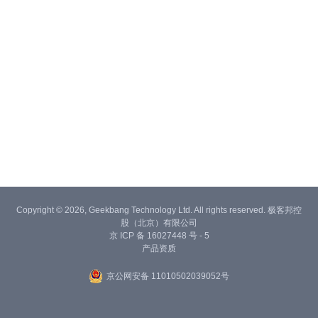
Copyright © 2026, Geekbang Technology Ltd. All rights reserved. 极客邦控
股（北京）有限公司
京 ICP 备 16027448 号 - 5
产品资质
京公网安备 11010502039052号