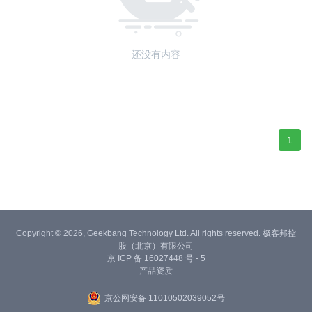
还没有内容
1
Copyright © 2026, Geekbang Technology Ltd. All rights reserved. 极客邦控
股（北京）有限公司
京 ICP 备 16027448 号 - 5
产品资质
京公网安备 11010502039052号