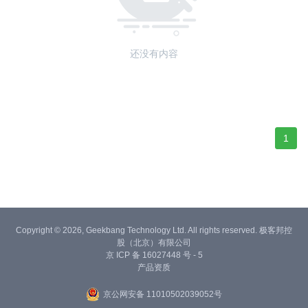
还没有内容
1
Copyright © 2026, Geekbang Technology Ltd. All rights reserved. 极客邦控
股（北京）有限公司
京 ICP 备 16027448 号 - 5
产品资质
京公网安备 11010502039052号