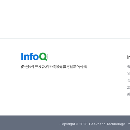
I
促进软件开发及相关领域知识与创新的传播
Copyright © 2026, Geekbang Technology