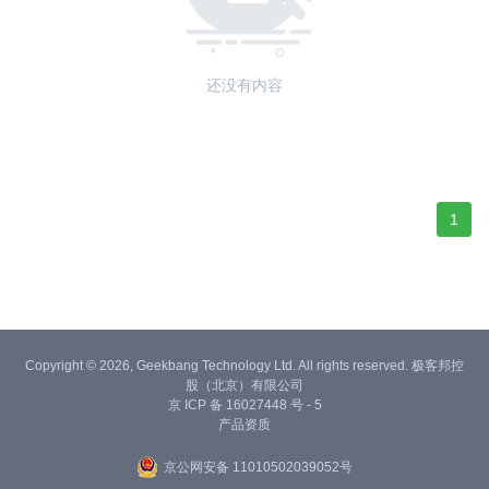
还没有内容
1
Copyright © 2026, Geekbang Technology Ltd. All rights reserved. 极客邦控
股（北京）有限公司
京 ICP 备 16027448 号 - 5
产品资质
京公网安备 11010502039052号