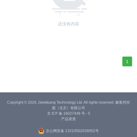
还没有内容
1
Copyright © 2026, Geekbang Technology Ltd. All rights reserved. 极客邦控
股（北京）有限公司
京 ICP 备 16027448 号 - 5
产品资质
京公网安备 11010502039052号