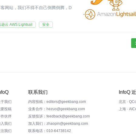
客网站，我们不得不自己倒腾倒腾，D
逊云 AWS Lightsail
安全
nfoQ
联系我们
InfoQ
关于我们
内容投稿：editors@geekbang.com
北京 · QC
我要投稿
业务合作：hezuo@geekbang.com
上海 · AI
合作伙伴
反馈投诉：feedback@geekbang.com
加入我们
加入我们：zhaopin@geekbang.com
关注我们
联系电话：010-64738142