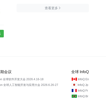
查看更多

1
 近期会议
全球 InfoQ
on 全球软件开发大会 2026.4.16-18
InfoQ En
Con 全球人工智能开发与应用大会 2026.6.26-27
InfoQ Jp
InfoQ Fr
InfoQ Br