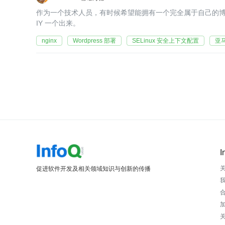
作为一个技术人员，有时候希望能拥有一个完全属于自己的博
IY 一个出来。
nginx
Wordpress 部署
SELinux 安全上下文配置
亚马
I
促进软件开发及相关领域知识与创新的传播