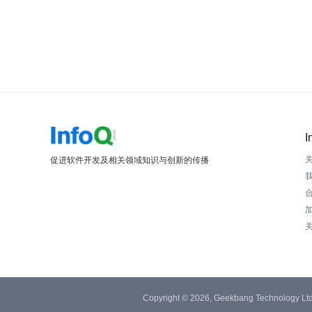
I
促进软件开发及相关领域知识与创新的传播
Copyright © 2026, Geekbang Technology