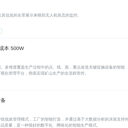
无人机及其信息的全景展示来模拟无人机状态的监控。
本 500W
山赋能。多维度覆盖生产过程中的点、线、面，重点改造关键设施设备的智能
可视化管理平台，彻底实现矿山生产的全流程管控。
设备
现有传统低效管理模式，工厂的智能打造，并通过基于大数据分析的决策支持
产品质量，是一种很好的数字化、网络化的智能生产模式。