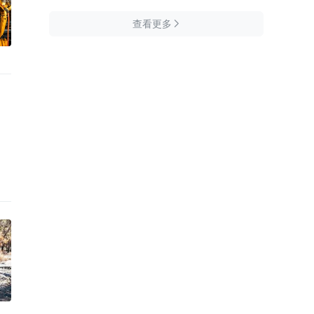
查看更多
