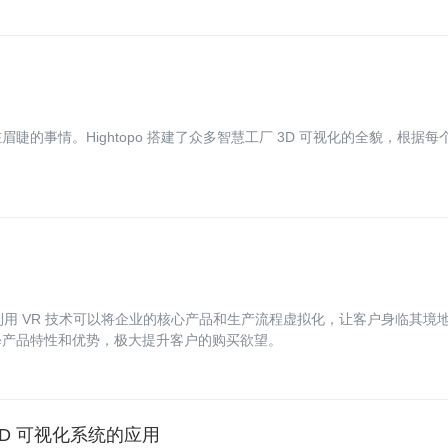
的事情。Hightopo 搭建了众多智慧工厂 3D 可视化的全貌，根据每
 进行展示，利用 VR 技术可以将企业的核心产品和生产流程虚拟化，让客户身临其境
释产品特性和优势，极大提升客户的购买欲望。
3D 可视化系统的应用