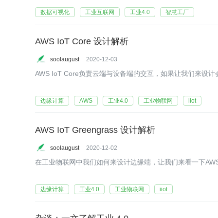
数据可视化
工业互联网
工业4.0
智慧工厂
AWS IoT Core 设计解析
soolaugust
2020-12-03
AWS IoT Core负责云端与设备端的交互，如果让我们来设
边缘计算
AWS
工业4.0
工业物联网
iiot
AWS IoT Greengrass 设计解析
soolaugust
2020-12-02
在工业物联网中我们如何来设计边缘端，让我们来看一下AW
边缘计算
工业4.0
工业物联网
iiot