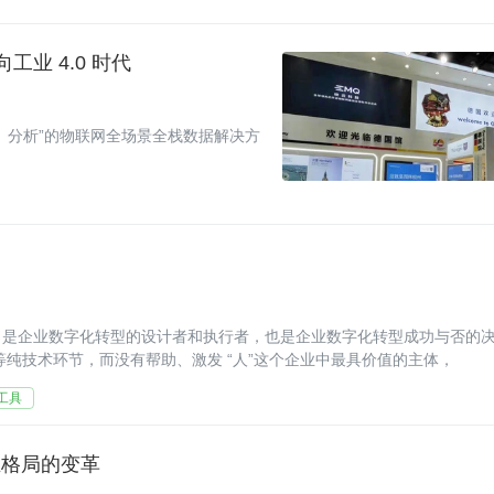
工业 4.0 时代
、分析”的物联网全场景全栈数据解决方
，是企业数字化转型的设计者和执行者，也是企业数字化转型成功与否的
等纯技术环节，而没有帮助、激发 “人”这个企业中最具价值的主体，
工具
业格局的变革