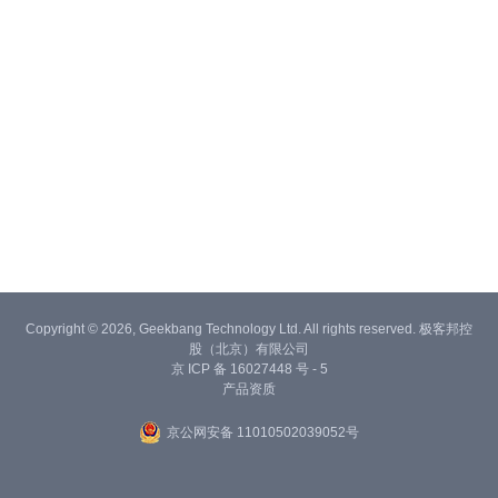
Copyright © 2026, Geekbang Technology Ltd. All rights reserved. 极客邦控
股（北京）有限公司
京 ICP 备 16027448 号 - 5
产品资质
京公网安备 11010502039052号