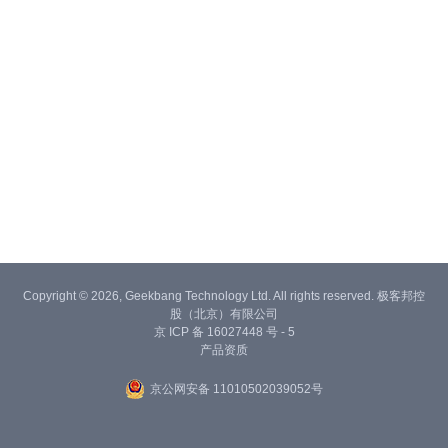
Copyright © 2026, Geekbang Technology Ltd. All rights reserved. 极客邦控
股（北京）有限公司
京 ICP 备 16027448 号 - 5
产品资质
京公网安备 11010502039052号