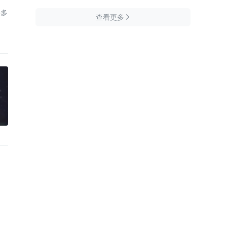
许多
查看更多
