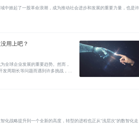
领域中掀起了一股革命浪潮，成为推动社会进步和发展的重要力量，也是
人没用上吧？
成为全球企业发展的重要趋势。然而，
、开发周期长等问题而遇到许多挑战，这
智化战略提升到一个全新的高度，转型的进程也正从“浅层次”的数智化走