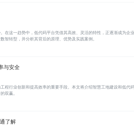
势。在这一趋势中，低代码平台凭借其高效、灵活的特性，正逐渐成为企
业数智转型，并分析其背后的原理、优势及实践案例。
率与安全
动工程行业创新和提高效率的重要手段。本文将介绍智慧工地建设和低代
新的双赢。
速通了解