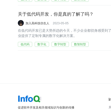
关于低代码开发，你是真的了解了吗？
加入高科技仿生人
2023-05-05
在低代码开发已是大势所趋的今天，不少企业都切身感受到
业提供了定制专属的数字化解决方案。
低代码
数字化
数字转型
数智转型
I
促进软件开发及相关领域知识与创新的传播