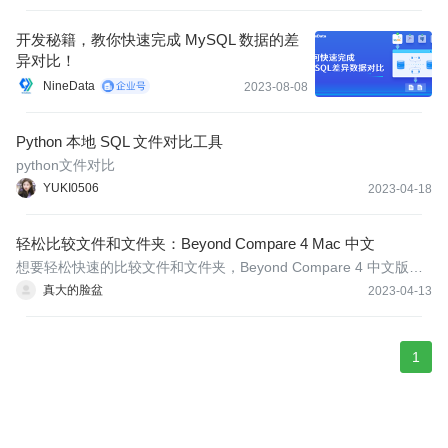
开发秘籍，教你快速完成 MySQL 数据的差
异对比！
NineData
2023-08-08
Python 本地 SQL 文件对比工具
python文件对比
YUKI0506
2023-04-18
轻松比较文件和文件夹：Beyond Compare 4 Mac 中文
想要轻松快速的比较文件和文件夹，Beyond Compare 4 中文版是
个非常不错的选择，专业对比工具，可用于比较和同步文件和文件
真大的脸盆
2023-04-13
夹之间的差异。它提供了丰富的功能和工具，使用户可以轻松地找
到和解决文件和文件夹之间的差异，例如比较和合并文件、文件
夹、文本、
1