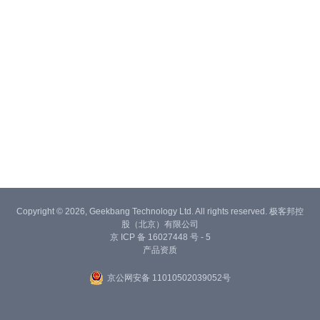
Copyright © 2026, Geekbang Technology Ltd. All rights reserved. 极客邦控
股（北京）有限公司
京 ICP 备 16027448 号 - 5
产品资质
京公网安备 11010502039052号