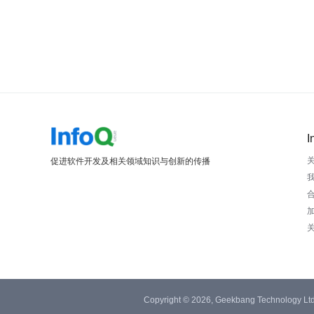
I
促进软件开发及相关领域知识与创新的传播
Copyright © 2026, Geekbang Technology