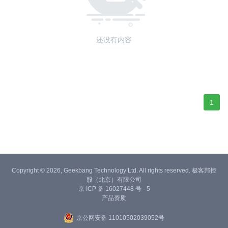
还没有内容
1
Copyright © 2026, Geekbang Technology Ltd. All rights reserved. 极客邦控
股（北京）有限公司
京 ICP 备 16027448 号 - 5
产品资质
京公网安备 11010502039052号