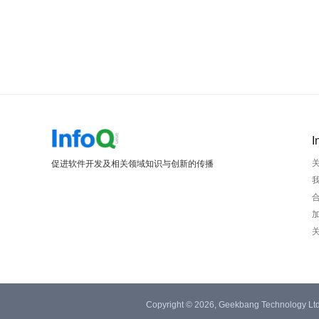
I
促进软件开发及相关领域知识与创新的传播
Copyright © 2026, Geekbang Technology