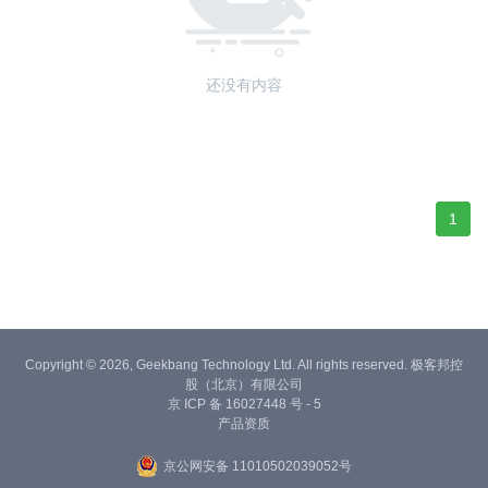
还没有内容
1
Copyright © 2026, Geekbang Technology Ltd. All rights reserved. 极客邦控
股（北京）有限公司
京 ICP 备 16027448 号 - 5
产品资质
京公网安备 11010502039052号