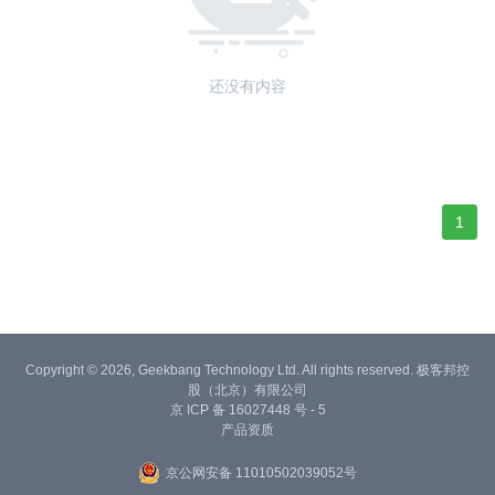
还没有内容
1
Copyright © 2026, Geekbang Technology Ltd. All rights reserved. 极客邦控
股（北京）有限公司
京 ICP 备 16027448 号 - 5
产品资质
京公网安备 11010502039052号