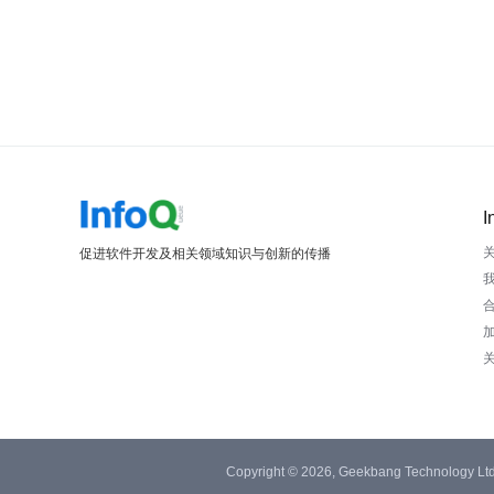
I
促进软件开发及相关领域知识与创新的传播
Copyright © 2026, Geekbang Technology