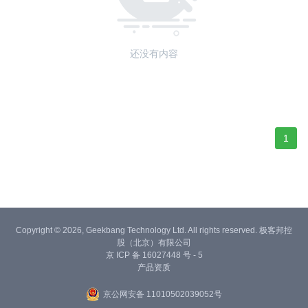
还没有内容
1
Copyright © 2026, Geekbang Technology Ltd. All rights reserved. 极客邦控
股（北京）有限公司
京 ICP 备 16027448 号 - 5
产品资质
京公网安备 11010502039052号