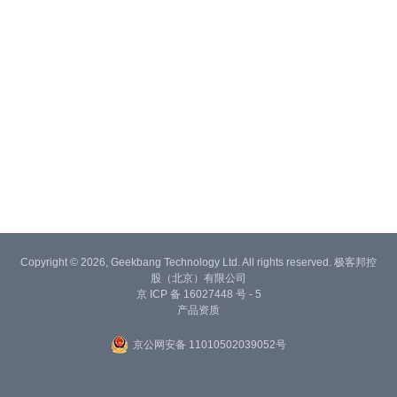
Copyright © 2026, Geekbang Technology Ltd. All rights reserved. 极客邦控
股（北京）有限公司
京 ICP 备 16027448 号 - 5
产品资质
京公网安备 11010502039052号