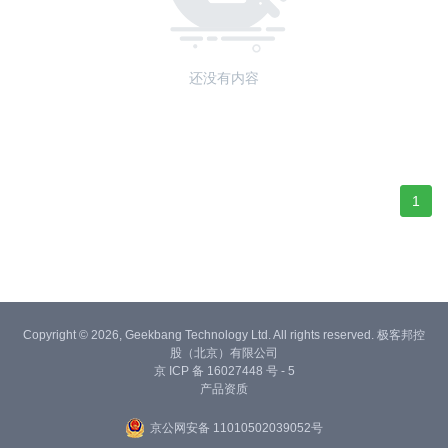
还没有内容
1
Copyright © 2026, Geekbang Technology Ltd. All rights reserved. 极客邦控
股（北京）有限公司
京 ICP 备 16027448 号 - 5
产品资质
京公网安备 11010502039052号