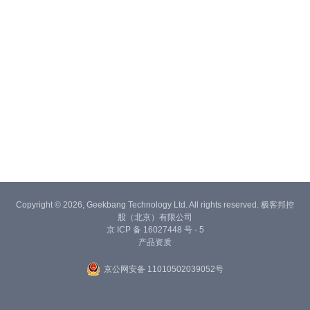
Copyright © 2026, Geekbang Technology Ltd. All rights reserved. 极客邦控
股（北京）有限公司
京 ICP 备 16027448 号 - 5
产品资质
京公网安备 11010502039052号