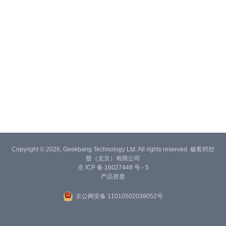
Copyright © 2026, Geekbang Technology Ltd. All rights reserved. 极客邦控
股（北京）有限公司
京 ICP 备 16027448 号 - 5
产品资质
京公网安备 11010502039052号