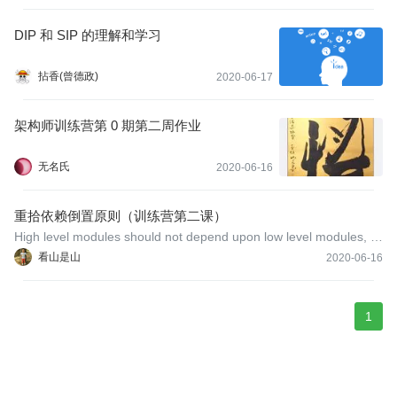
DIP 和 SIP 的理解和学习
拈香(曾德政)
2020-06-17
架构师训练营第 0 期第二周作业
无名氏
2020-06-16
重拾依赖倒置原则（训练营第二课）
High level modules should not depend upon low level modules, B
oth should depend upon abstractions.Abstractions should not dep
看山是山
2020-06-16
end upon details.Details should depend upon abstracts.
1