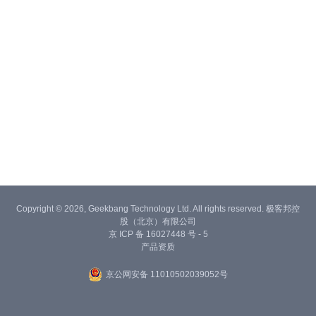
Copyright © 2026, Geekbang Technology Ltd. All rights reserved. 极客邦控
股（北京）有限公司
京 ICP 备 16027448 号 - 5
产品资质
京公网安备 11010502039052号