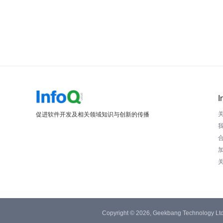
I
促进软件开发及相关领域知识与创新的传播
Copyright © 2026, Geekbang Technology