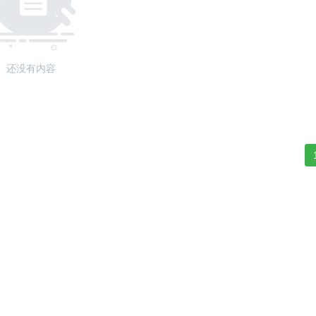
还没有内容