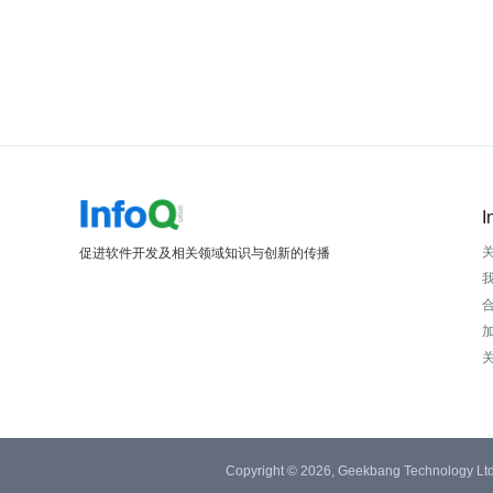
I
促进软件开发及相关领域知识与创新的传播
Copyright © 2026, Geekbang Technology