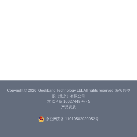
Copyright © 2026, Geekbang Technology Ltd. All rights reserved. 极客邦控
股（北京）有限公司
京 ICP 备 16027448 号 - 5
产品资质
京公网安备 11010502039052号