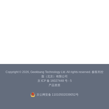
Copyright © 2026, Geekbang Technology Ltd. All rights reserved. 极客邦控
股（北京）有限公司
京 ICP 备 16027448 号 - 5
产品资质
京公网安备 11010502039052号