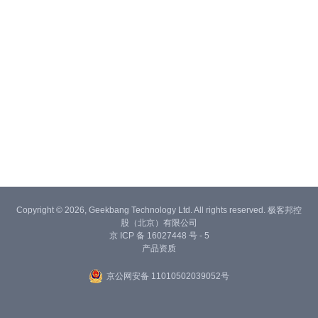
Copyright © 2026, Geekbang Technology Ltd. All rights reserved. 极客邦控
股（北京）有限公司
京 ICP 备 16027448 号 - 5
产品资质
京公网安备 11010502039052号