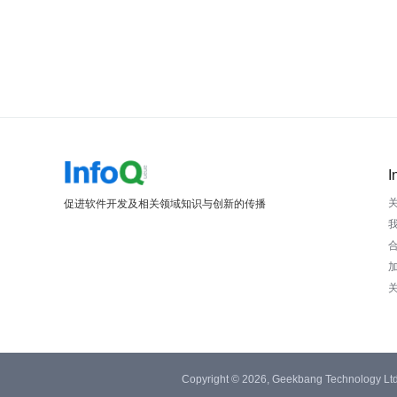
I
促进软件开发及相关领域知识与创新的传播
Copyright © 2026, Geekbang Technology