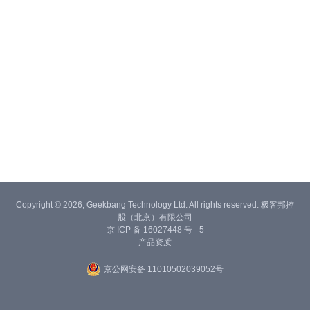
Copyright © 2026, Geekbang Technology Ltd. All rights reserved. 极客邦控
股（北京）有限公司
京 ICP 备 16027448 号 - 5
产品资质
京公网安备 11010502039052号