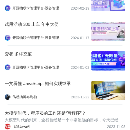
开源物联卡管理平台-设备管理
2024-02-19
试用活动 300 上车 年中大促
开源物联卡管理平台-设备管理
2024-01-17
套餐 多样充值
开源物联卡管理平台-设备管理
2024-01-02
一文看懂 JavaScript 如何实现继承
伤感汤姆布利柏
2023-11-22
大模型时代，程序员的工作还是“写程序”？
大模型时代的到来，全栈曾经是一个非常遥远的目标，今天已经变
得非常容易实现。
飞算JavaAI
2023-11-08