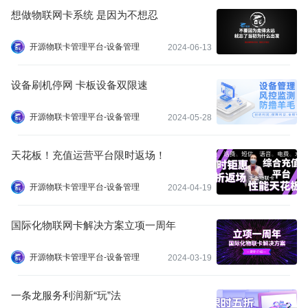
想做物联网卡系统 是因为不想忍
开源物联卡管理平台-设备管理
2024-06-13
设备刷机停网 卡板设备双限速
开源物联卡管理平台-设备管理
2024-05-28
天花板！充值运营平台限时返场！
开源物联卡管理平台-设备管理
2024-04-19
国际化物联网卡解决方案立项一周年
开源物联卡管理平台-设备管理
2024-03-19
一条龙服务利润新“玩”法