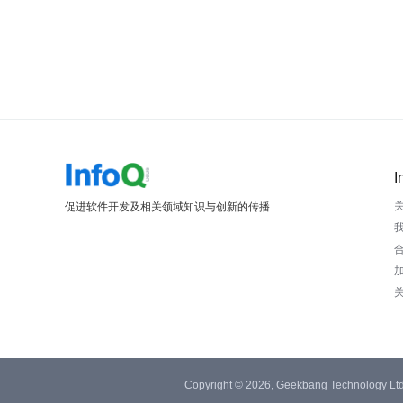
I
促进软件开发及相关领域知识与创新的传播
Copyright © 2026, Geekbang Technology