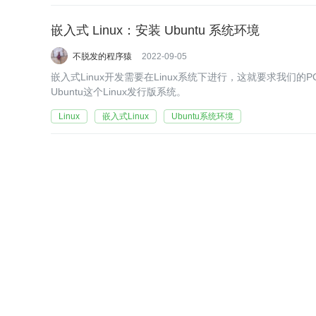
嵌入式 Linux：安装 Ubuntu 系统环境
不脱发的程序猿
2022-09-05
嵌入式Linux开发需要在Linux系统下进行，这就要求我们的P
Ubuntu这个Linux发行版系统。
Linux
嵌入式Linux
Ubuntu系统环境