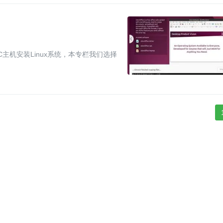
C主机安装Linux系统，本专栏我们选择