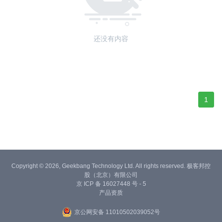
还没有内容
1
Copyright © 2026, Geekbang Technology Ltd. All rights reserved. 极客邦控
股（北京）有限公司
京 ICP 备 16027448 号 - 5
产品资质
京公网安备 11010502039052号