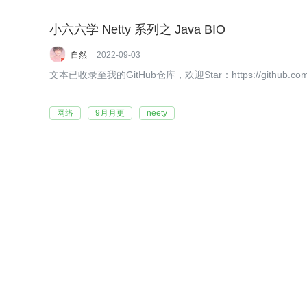
小六六学 Netty 系列之 Java BIO
自然
2022-09-03
文本已收录至我的GitHub仓库，欢迎Star：https://github.com/bin
网络
9月月更
neety