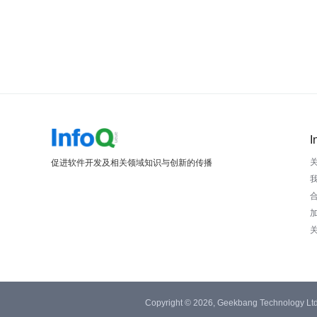
I
促进软件开发及相关领域知识与创新的传播
Copyright © 2026, Geekbang Technology