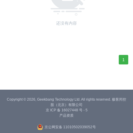
还没有内容
1
Copyright © 2026, Geekbang Technology Ltd. All rights reserved. 极客邦控
股（北京）有限公司
京 ICP 备 16027448 号 - 5
产品资质
京公网安备 11010502039052号