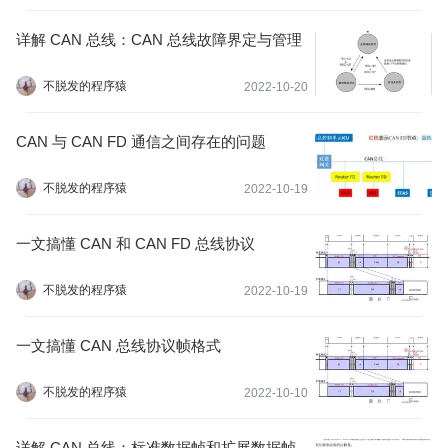
详解 CAN 总线：CAN 总线故障界定与管理
不脱发的程序猿
2022-10-20
CAN 与 CAN FD 通信之间存在的问题
不脱发的程序猿
2022-10-19
一文搞懂 CAN 和 CAN FD 总线协议
不脱发的程序猿
2022-10-19
一文搞懂 CAN 总线协议帧格式
不脱发的程序猿
2022-10-10
详解 CAN 总线：标准数据帧和扩展数据帧