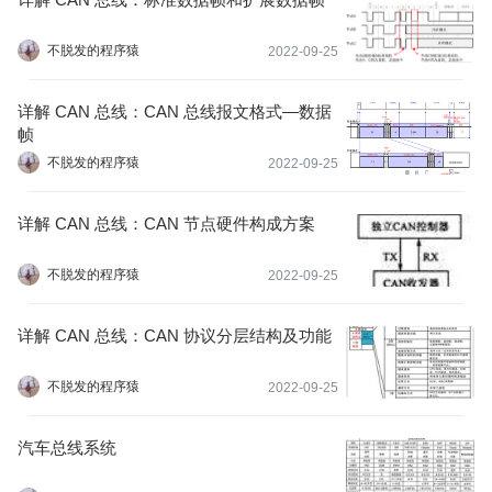
不脱发的程序猿
2022-09-25
详解 CAN 总线：CAN 总线报文格式—数据
帧
不脱发的程序猿
2022-09-25
详解 CAN 总线：CAN 节点硬件构成方案
不脱发的程序猿
2022-09-25
详解 CAN 总线：CAN 协议分层结构及功能
不脱发的程序猿
2022-09-25
汽车总线系统