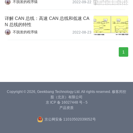
不脱发的程序猿
2022-09-22
详解 CAN 总线：高速 CAN 总线和低速 CA
N 总线的特性
不脱发的程序猿
2022-08-23
1
Copyright © 2026, Geekbang Technology Ltd. All rights reserved. 极客邦控
股（北京）有限公司
京 ICP 备 16027448 号 - 5
产品资质
京公网安备 11010502039052号