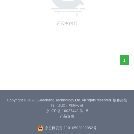
还没有内容
1
Copyright © 2026, Geekbang Technology Ltd. All rights reserved. 极客邦控
股（北京）有限公司
京 ICP 备 16027448 号 - 5
产品资质
京公网安备 11010502039052号