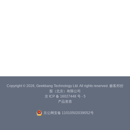
Copyright © 2026, Geekbang Technology Ltd. All rights reserved. 极客邦控
股（北京）有限公司
京 ICP 备 16027448 号 - 5
产品资质
京公网安备 11010502039052号