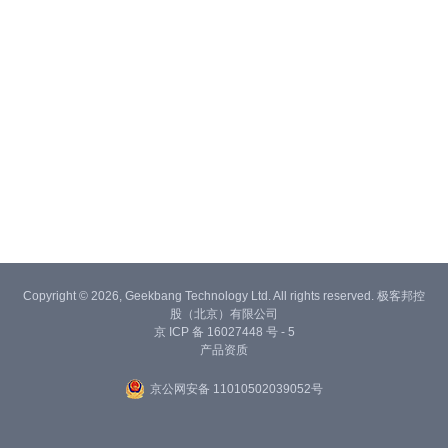
Copyright © 2026, Geekbang Technology Ltd. All rights reserved. 极客邦控
股（北京）有限公司
京 ICP 备 16027448 号 - 5
产品资质
京公网安备 11010502039052号