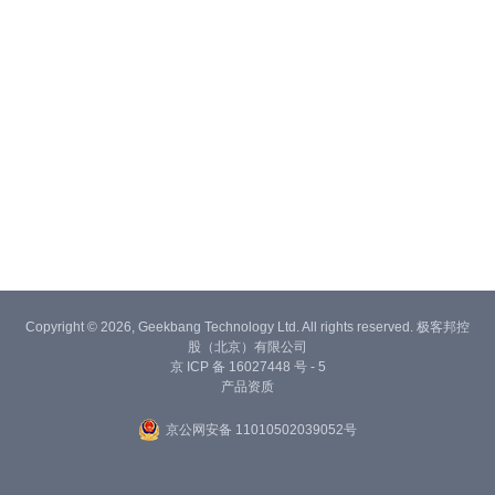
Copyright © 2026, Geekbang Technology Ltd. All rights reserved. 极客邦控
股（北京）有限公司
京 ICP 备 16027448 号 - 5
产品资质
京公网安备 11010502039052号