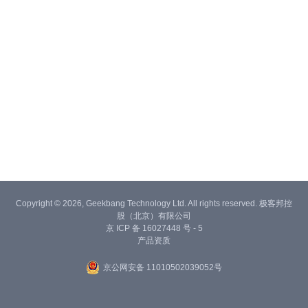
Copyright © 2026, Geekbang Technology Ltd. All rights reserved. 极客邦控
股（北京）有限公司
京 ICP 备 16027448 号 - 5
产品资质
京公网安备 11010502039052号