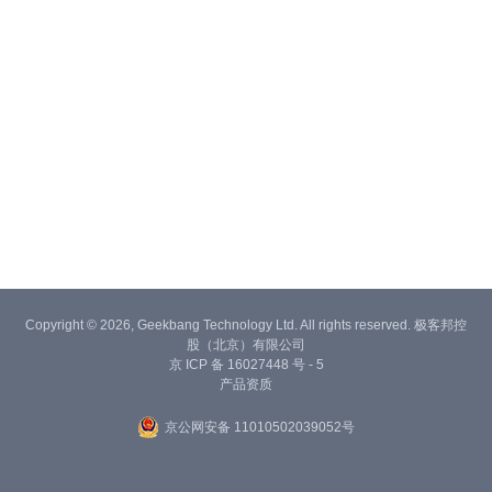
Copyright © 2026, Geekbang Technology Ltd. All rights reserved. 极客邦控
股（北京）有限公司
京 ICP 备 16027448 号 - 5
产品资质
京公网安备 11010502039052号