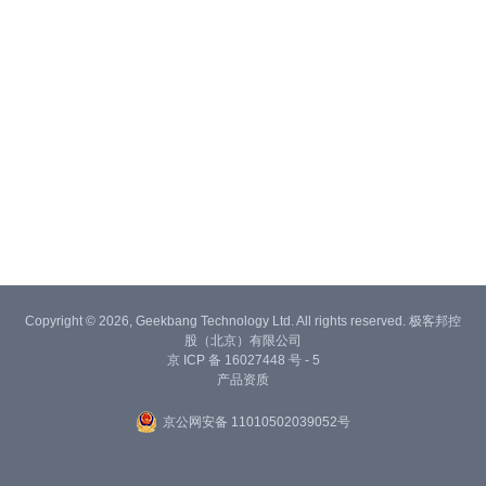
Copyright © 2026, Geekbang Technology Ltd. All rights reserved. 极客邦控
股（北京）有限公司
京 ICP 备 16027448 号 - 5
产品资质
京公网安备 11010502039052号