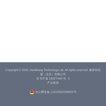
Copyright © 2026, Geekbang Technology Ltd. All rights reserved. 极客邦控
股（北京）有限公司
京 ICP 备 16027448 号 - 5
产品资质
京公网安备 11010502039052号