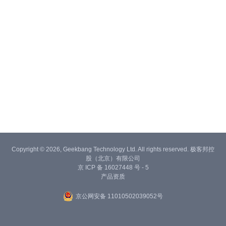
Copyright © 2026, Geekbang Technology Ltd. All rights reserved. 极客邦控
股（北京）有限公司
京 ICP 备 16027448 号 - 5
产品资质
京公网安备 11010502039052号