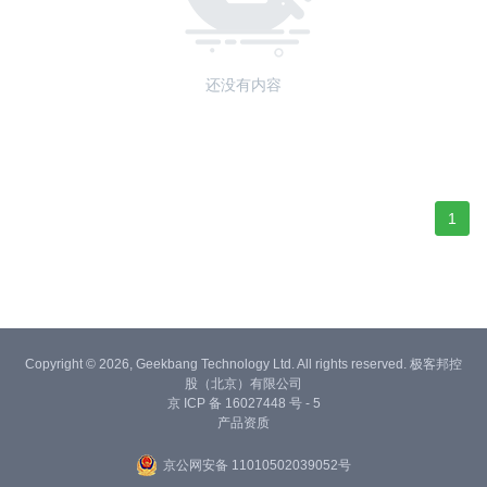
还没有内容
1
Copyright © 2026, Geekbang Technology Ltd. All rights reserved. 极客邦控
股（北京）有限公司
京 ICP 备 16027448 号 - 5
产品资质
京公网安备 11010502039052号